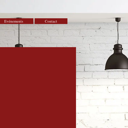
Evénements
Contact