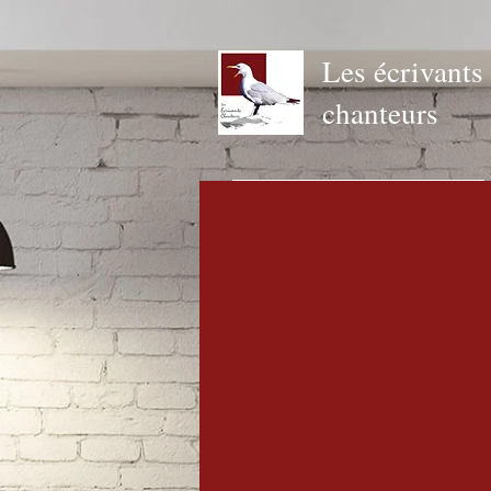
Les écrivants
chanteurs