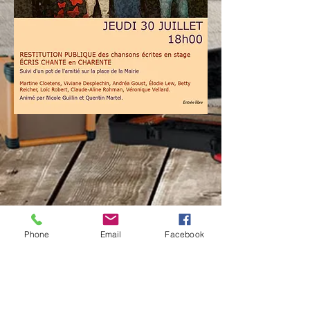
Phone
Email
Facebook