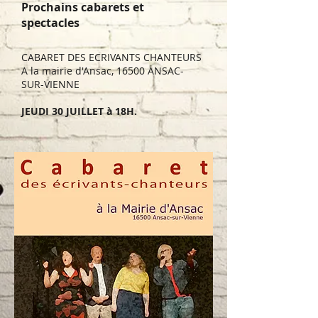
Prochains cabarets et
spectacles
CABARET DES ECRIVANTS CHANTEURS
A la mairie d'Ansac, 16500 ANSAC-
SUR-VIENNE
JEUDI 30 JUILLET à 18H.